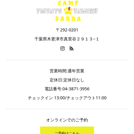
〒292-0201
千葉県木更津市真里谷２９１３−１
営業時間:通年営業
定休日:定休日なし
電話番号:04-3871-3956
チェックイン 13:00/チェックアウト11:00
オンラインでのご予約
ご予約はこちら