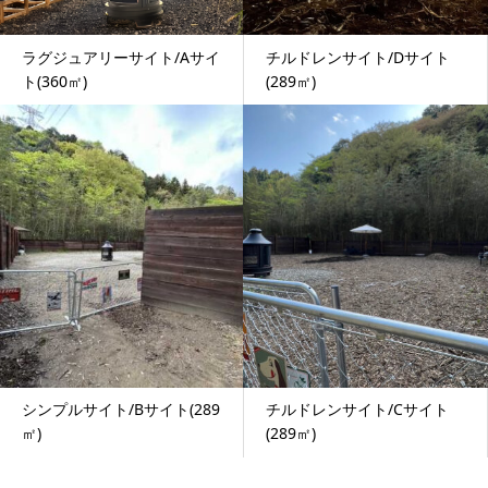
ラグジュアリーサイト/Aサイ
チルドレンサイト/Dサイト
ト(360㎡)
(289㎡)
シンプルサイト/Bサイト(289
チルドレンサイト/Cサイト
㎡)
(289㎡)