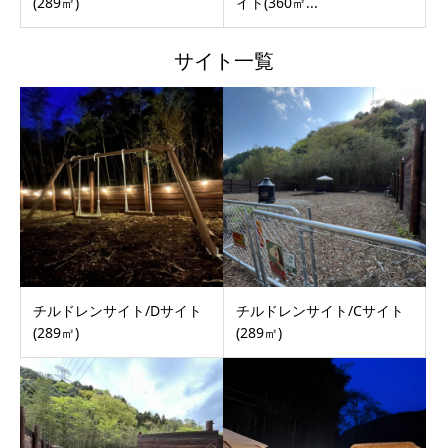
(289㎡)
イト(360㎡...
サイト一覧
チルドレンサイト/Dサイト
チルドレンサイト/Cサイト
(289㎡)
(289㎡)