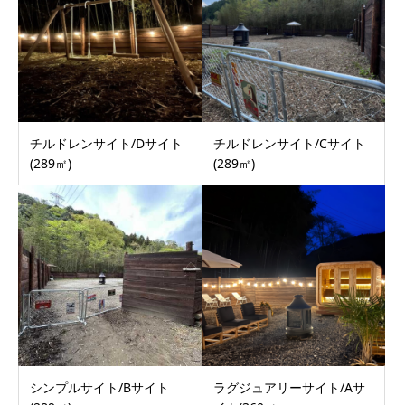
チルドレンサイト/Dサイト
チルドレンサイト/Cサイト
(289㎡)
(289㎡)
シンプルサイト/Bサイト
ラグジュアリーサイト/Aサ