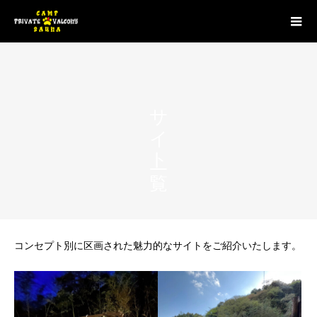
サイト一覧
コンセプト別に区画された魅力的なサイトをご紹介いたします。